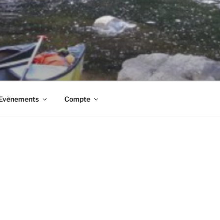
t Evènements
Compte