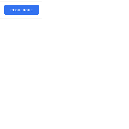
RECHERCHE