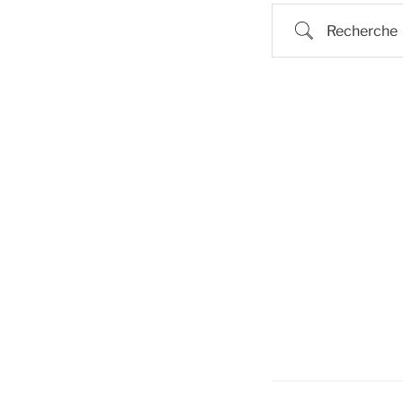
Recherche