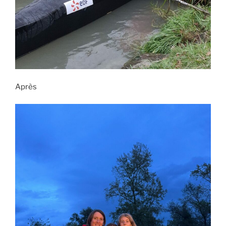
Après