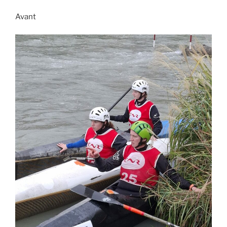
Avant