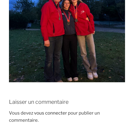
Laisser un commentaire
Vous devez
vous connecter
pour publier un
commentaire.