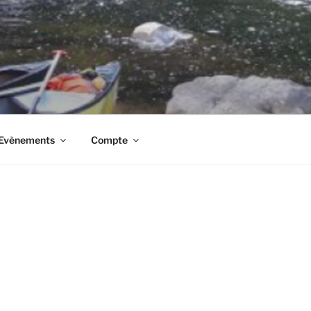
t Evènements
Compte