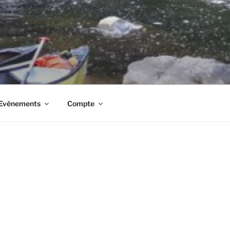
t Evènements
Compte