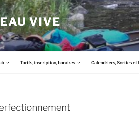
 EAU VIVE
ub
Tarifs, inscription, horaires
Calendriers, Sorties e
erfectionnement