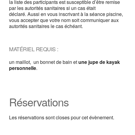
la liste des participants est susceptible d’être remise
par les autorités sanitaires si un cas était
déclaré. Aussi en vous inscrivant à la séance piscine,
vous accepter que votre nom soit communiquer aux
autorités sanitaires le cas échéant.
MATÉRIEL REQUIS :
un maillot, un bonnet de bain et
une jupe de kayak
personnelle
.
Réservations
Les réservations sont closes pour cet évènement.