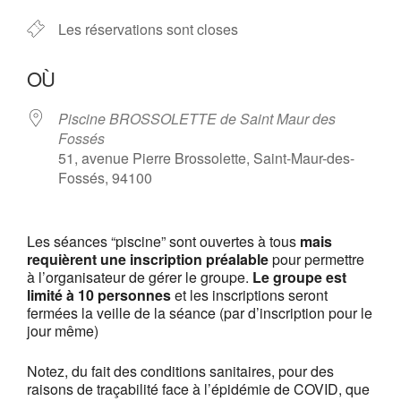
Les réservations sont closes
OÙ
Piscine BROSSOLETTE de Saint Maur des
Fossés
51, avenue Pierre Brossolette, Saint-Maur-des-
Fossés, 94100
Les séances “piscine” sont ouvertes à tous
mais
requièrent une inscription préalable
pour permettre
à l’organisateur de gérer le groupe.
Le groupe est
limité à 10 personnes
et les inscriptions seront
fermées la veille de la séance (par d’inscription pour le
jour même)
Notez, du fait des conditions sanitaires, pour des
raisons de traçabilité face à l’épidémie de COVID, que