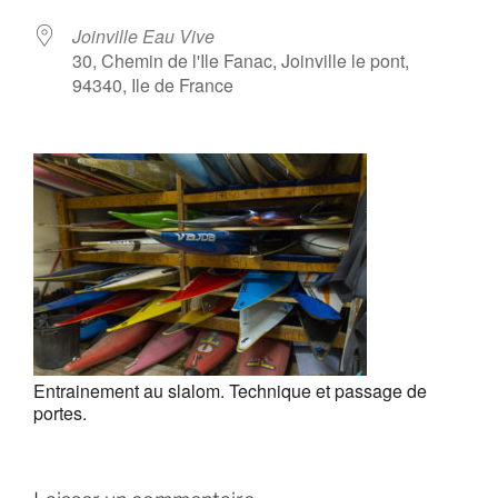
Joinville Eau Vive
30, Chemin de l'Ile Fanac, Joinville le pont,
94340, Ile de France
Entrainement au slalom. Technique et passage de
portes.