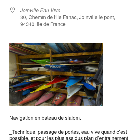
Joinville Eau Vive
30, Chemin de l'Ile Fanac, Joinville le pont,
94340, Ile de France
Navigation en bateau de slalom.
_Technique, passage de portes, eau vive quand c’est
possible, et pour les plus assidus plan d’entrainement