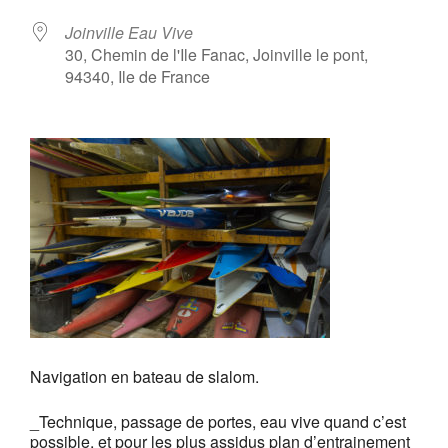
Joinville Eau Vive
30, Chemin de l'Ile Fanac, Joinville le pont,
94340, Ile de France
Navigation en bateau de slalom.
_Technique, passage de portes, eau vive quand c’est
possible, et pour les plus assidus plan d’entrainement