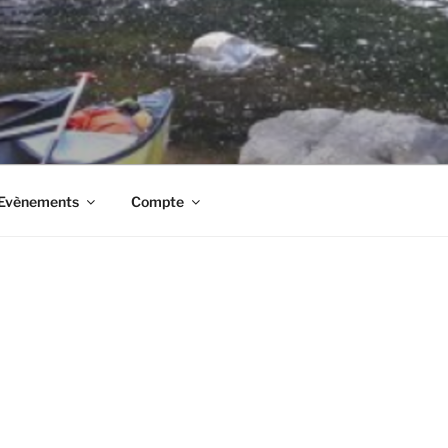
t Evènements
Compte