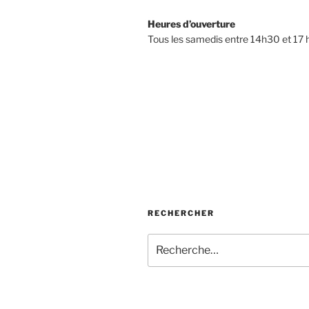
Heures d’ouverture
Tous les samedis entre 14h30 et 17 
RECHERCHER
Recherche
pour
: