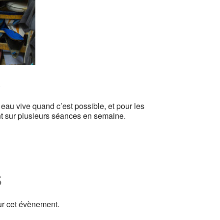
.
eau vive quand c’est possible, et pour les
t sur plusieurs séances en semaine.
s
ur cet évènement.