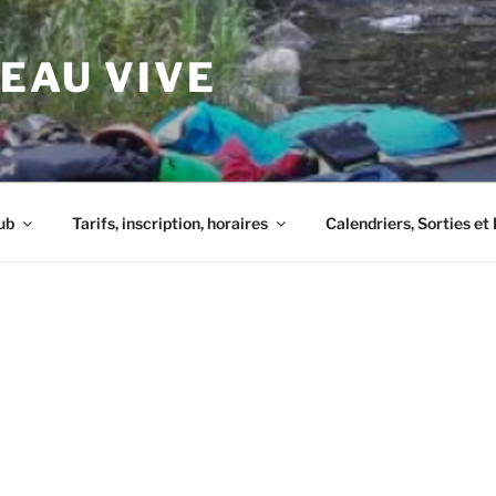
 EAU VIVE
ub
Tarifs, inscription, horaires
Calendriers, Sorties e