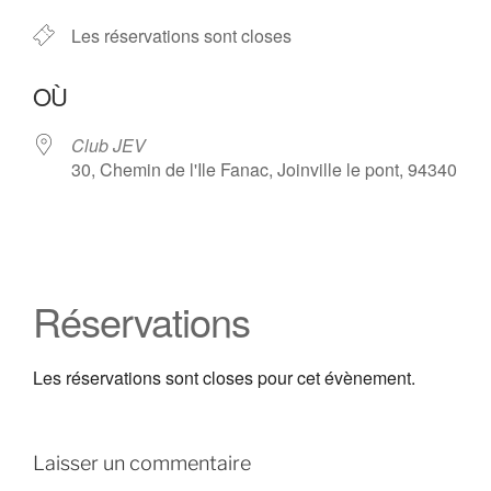
Les réservations sont closes
OÙ
Club JEV
30, Chemin de l'Ile Fanac, Joinville le pont, 94340
Réservations
Les réservations sont closes pour cet évènement.
Laisser un commentaire