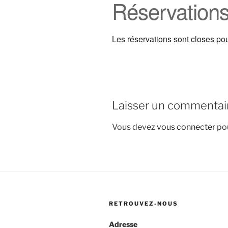
Réservation
Les réservations sont closes po
Laisser un commentai
Vous devez
vous connecter
pou
RETROUVEZ-NOUS
Adresse