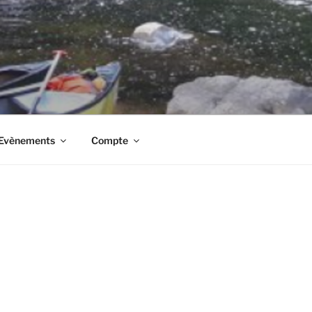
t Evènements
Compte