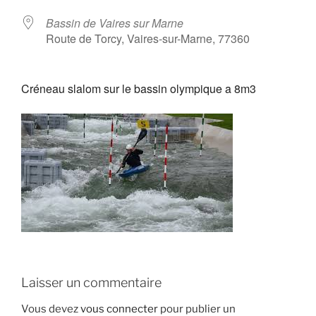
Bassin de Vaires sur Marne
Route de Torcy, Vaires-sur-Marne, 77360
Créneau slalom sur le bassin olympique a 8m3
Laisser un commentaire
Vous devez
vous connecter
pour publier un