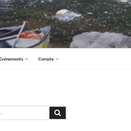
t Evènements
Compte
Recherche